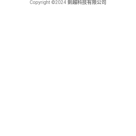
Copyright ©2024
釗越科技有限公司