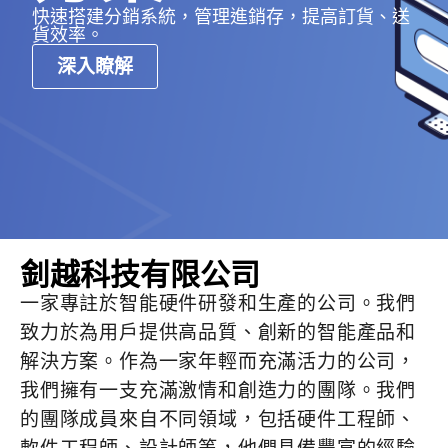
快速搭建分銷系統，管理進銷存，提高訂貨、送
貨效率。
深入瞭解
釗越科技有限公司
一家專註於智能硬件研發和生產的公司。我們
致力於為用戶提供高品質、創新的智能產品和
解決方案。作為一家年輕而充滿活力的公司，
我們擁有一支充滿激情和創造力的團隊。我們
的團隊成員來自不同領域，包括硬件工程師、