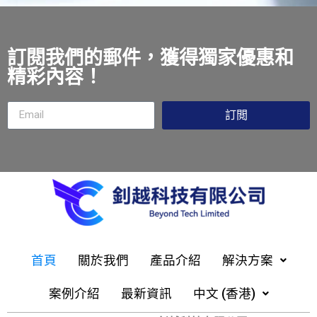
訂閱我們的郵件，獲得獨家優惠和
精彩內容！
訂閲
首頁
關於我們
產品介紹
解決方案
案例介紹
最新資訊
中文 (香港)