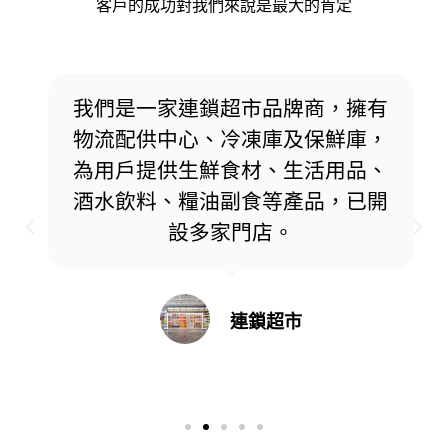
客戶的成功對我們來說是最大的肯定
我們是一家連鎖超市品牌商，擁有
物流配供中心、冷凍庫及保鮮庫，
為用戶提供生鮮食材、生活用品、
酒水飲料、糧油副食等產品，已開
設多家門店。
連鎖超市