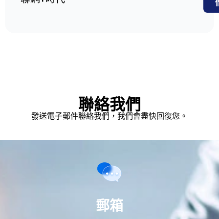
聯絡我們
發送電子郵件聯絡我們，我們會盡快回復您。
郵箱