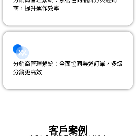
分銷商管理繫統：緊密協同品牌方與經銷
商，提升運作效率
分銷商管理繫統：全面協同渠道訂單，多級
分銷更高效
客戶案例