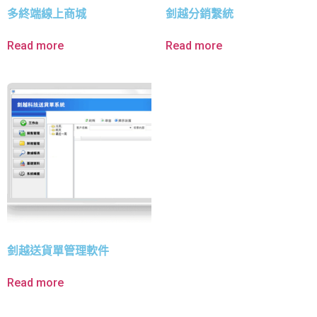
多終端線上商城
釗越分銷繫統
Read more
Read more
釗越送貨單管理軟件
Read more