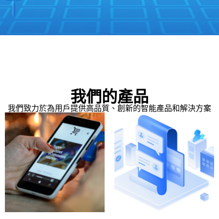
我們的產品
我們致力於為用戶提供高品質、創新的智能產品和解決方案