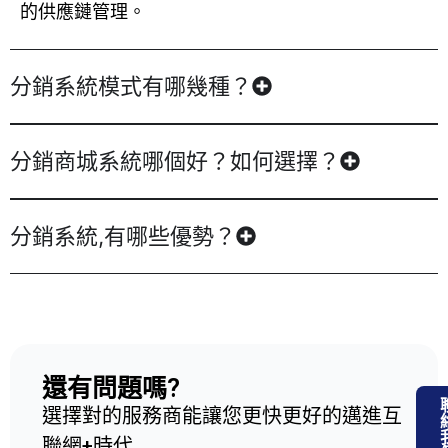
的供應鏈管理。
分銷系統模式有哪幾種？
分銷商城系統哪個好？如何選擇？
分銷系統,有哪些優勢？
還有問題嗎?
選擇對的服務商能讓您更快更好的邁進互
聯網+時代