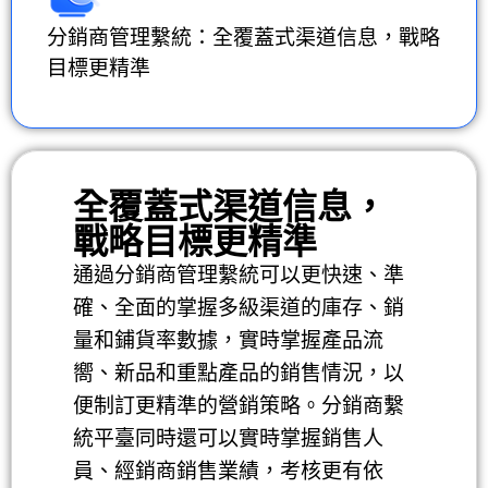
分銷商管理繫統：全覆蓋式渠道信息，戰略
目標更精準
全覆蓋式渠道信息，
戰略目標更精準
通過分銷商管理繫統可以更快速、準
確、全面的掌握多級渠道的庫存、銷
量和鋪貨率數據，實時掌握產品流
嚮、新品和重點產品的銷售情況，以
便制訂更精準的營銷策略。分銷商繫
統平臺同時還可以實時掌握銷售人
員、經銷商銷售業績，考核更有依