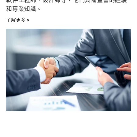
軟件工程師、設計師等，他們具備豐富的經驗
和專業知識。
了解更多 >