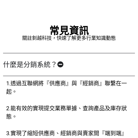
常見資訊
關註釗越科技，快速了解更多行業知識動態
什麼是分銷系統？
1.透過互聯網將『供應商』與『經銷商』聯繫在一
起。
2.能有效的實現提交業務單據、查詢產品及庫存狀
態。
3.實現了縮短供應商、經銷商與賣家間『端到端』