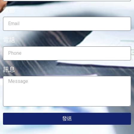
電郵
電話
訊息
發送